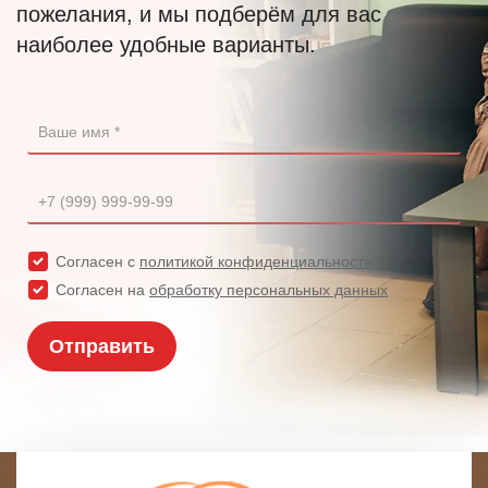
пожелания, и мы подберём для вас
наиболее удобные варианты.