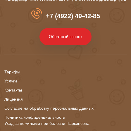
+7 (4922) 49-42-85
Обратный звонок
Тарифы
Услуги
Контакты
Лицензия
Согласие на обработку персональных данных
Политика конфиденциальности
Уход за пожилыми при болезни Паркинсона