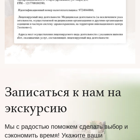
Записаться к нам на
экскурсию
Мы с радостью поможем сделать выбор и
сэкономить время! Укажите ваши