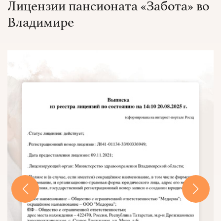
Лицензии пансионата «Забота» во
Владимире