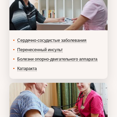
Сердечно-сосудистые заболевания
Перенесенный инсульт
Болезни опорно-двигательного аппарата
Катаракта