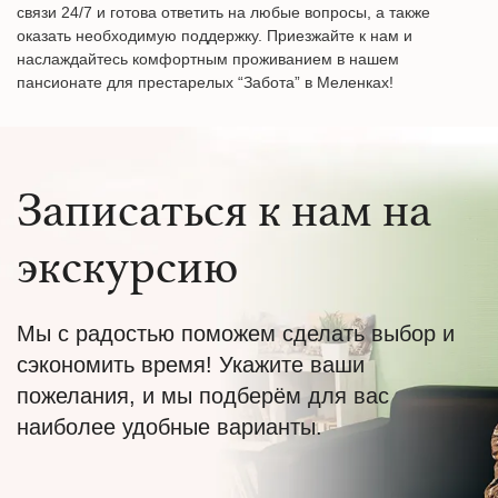
связи 24/7 и готова ответить на любые вопросы, а также
оказать необходимую поддержку. Приезжайте к нам и
наслаждайтесь комфортным проживанием в нашем
пансионате для престарелых “Забота” в Меленках!
Записаться к нам на
экскурсию
Мы с радостью поможем сделать выбор и
сэкономить время! Укажите ваши
пожелания, и мы подберём для вас
наиболее удобные варианты.