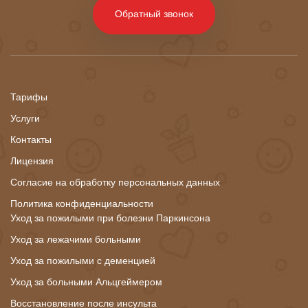
Обратный звонок
Тарифы
Услуги
Контакты
Лицензия
Согласие на обработку персональных данных
Политика конфиденциальности
Уход за пожилыми при болезни Паркинсона
Уход за лежачими больными
Уход за пожилыми с деменцией
Уход за больными Альцгеймером
Восстановление после инсульта