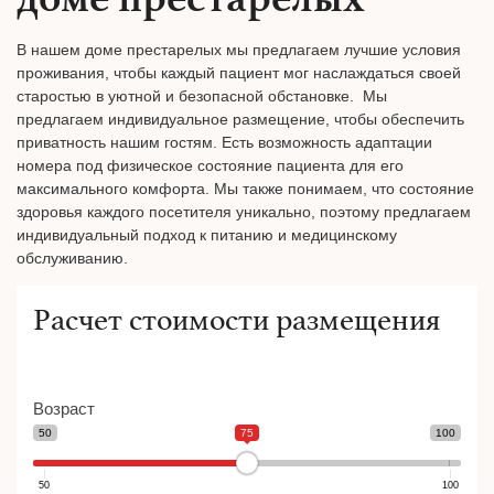
В нашем доме престарелых мы предлагаем лучшие условия
проживания, чтобы каждый пациент мог наслаждаться своей
старостью в уютной и безопасной обстановке. Мы
предлагаем индивидуальное размещение, чтобы обеспечить
приватность нашим гостям. Есть возможность адаптации
номера под физическое состояние пациента для его
максимального комфорта. Мы также понимаем, что состояние
здоровья каждого посетителя уникально, поэтому предлагаем
индивидуальный подход к питанию и медицинскому
обслуживанию.
Расчет стоимости размещения