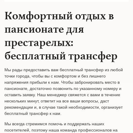
Комфортный отдых в
пансионате для
престарелых:
бесплатный трансфер
Мы рады предоставить вам бесплатный трансфер из любой
точки города, чтобы вы с комфортом и без лишнего
напряжения прибыли к нам. Чтобы забронировать место в
пансионате, достаточно позвонить по указанному номеру и
оставить заявку. Наш менеджер свяжется с вами в течение
нескольких минут, ответит на все ваши вопросы, даст
рекомендации и, в случае такой необходимости, организует
бесплатный трансфер к нам.
Мы всегда стремимся помочь и поддержать наших
посетителей, поэтому наша команда профессионалов на