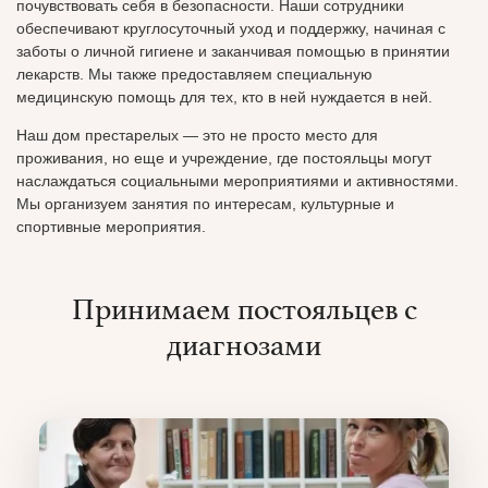
почувствовать себя в безопасности. Наши сотрудники
обеспечивают круглосуточный уход и поддержку, начиная с
заботы о личной гигиене и заканчивая помощью в принятии
лекарств. Мы также предоставляем специальную
медицинскую помощь для тех, кто в ней нуждается в ней.
Наш дом престарелых — это не просто место для
проживания, но еще и учреждение, где постояльцы могут
наслаждаться социальными мероприятиями и активностями.
Мы организуем занятия по интересам, культурные и
спортивные мероприятия.
Принимаем постояльцев с
диагнозами