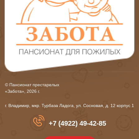
© Пансионат престарелых
«Забота», 2026 г.
г. Владимир, мкр. Турбаза Ладога, ул. Сосновая, д. 12 корпус 1
+7 (4922) 49-42-85