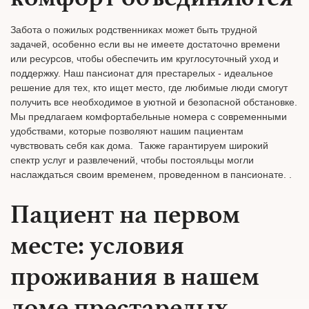
Забота о пожилых родственниках может быть трудной
задачей, особенно если вы не имеете достаточно времени
или ресурсов, чтобы обеспечить им круглосуточный уход и
поддержку. Наш пансионат для престарелых - идеальное
решение для тех, кто ищет место, где любимые люди смогут
получить все необходимое в уютной и безопасной обстановке.
Мы предлагаем комфортабельные номера с современными
удобствами, которые позволяют нашим пациентам
чувствовать себя как дома. Также гарантируем широкий
спектр услуг и развлечений, чтобы постояльцы могли
наслаждаться своим временем, проведенном в пансионате. .
Пациент на первом
месте: условия
проживания в нашем
доме престарелых