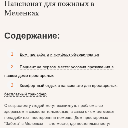
Пансионат для пожилых в
Меленках
Содержание:
Дом, где забота и комфорт объединяются
Пациент на первом месте: условия проживания в
нашем доме престарелых
Комфортный отдых в пансионате для престарелых:
бесплатный трансфер
С возрастом у людей могут возникнуть проблемы со
здоровьем и самостоятельностью, в связи с чем им может
понадобиться посторонняя помощь. Дом престарелых
“Забота” в Меленках — это место, где постояльцы могут